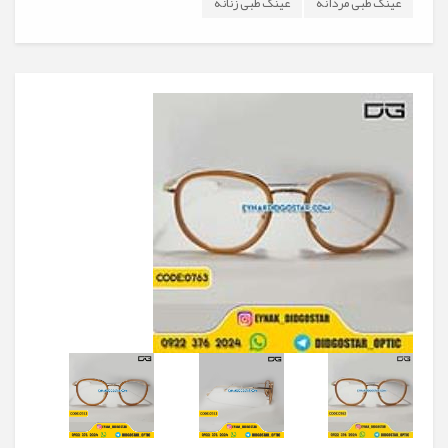
عینک طبی مردانه
عینک طبی زنانه