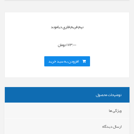
نیم فریم فلزی دیاموند
173,000 تومان
افزودن به سبد خرید
توضیحات محصول
ویژگی ها
ارسال دیدگاه