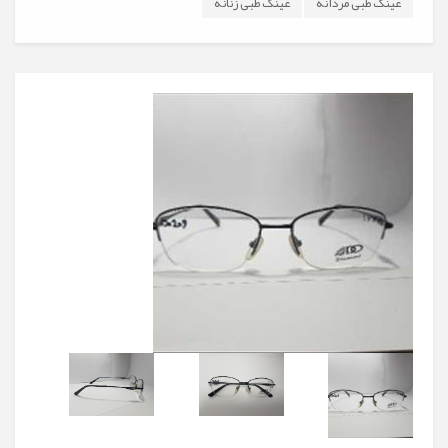
عینک طبی مردانه
عینک طبی زنانه