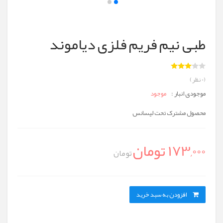
طبی نیم فریم فلزی دیاموند
(0 نظر)
موجودی انبار :
موجود
محصول مشترک تحت لیسانس
173,000 تومان
تومان
افزودن به سبد خرید