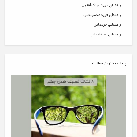
راهنمای خرید عینک آفتابی
راهنمای خرید عدسی طبی
راهنمایی خرید لنز
راهنمایی استفاده لنز
پربازدیدترین مقالات