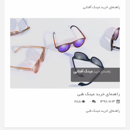
راهنمای خرید عینک آفتابی
راهنمای خرید عینک طبی
2118
0
1398/11/13
راهنمای خرید عینک طبی