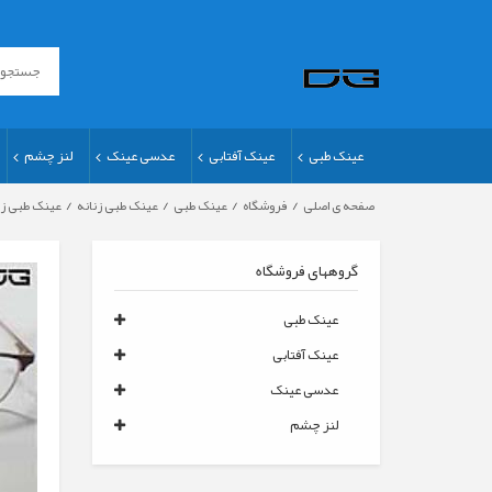
عینک طبی
عینک آفتابی
عدسی عینک
لنز چشم
/
/
/
/
صفحه ی اصلی
فروشگاه
عینک طبی
عینک طبی زنانه
عینک طبی زن
گروههای فروشگاه
عینک طبی
عینک آفتابی
عدسی عینک
لنز چشم