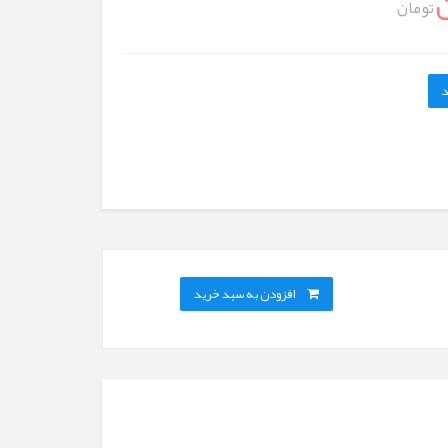
تومان
د
افزودن به سبد خرید